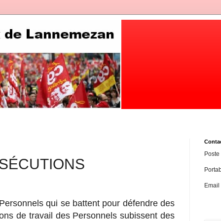
Conta
Poste
RSÉCUTIONS
Porta
Email
 Personnels qui se battent pour défendre des
tions de travail des Personnels subissent des