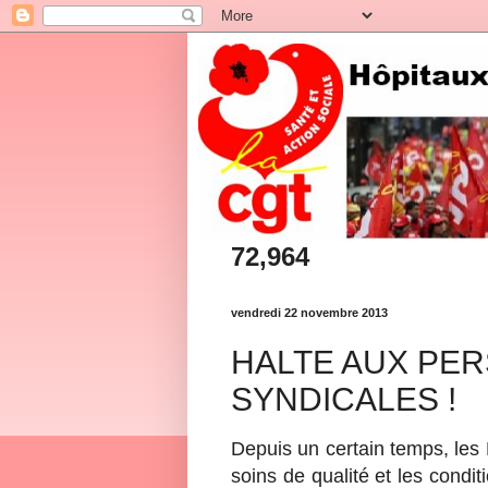
72,964
vendredi 22 novembre 2013
HALTE AUX PE
SYNDICALES !
Depuis un certain temps, les
soins de qualité et les condi