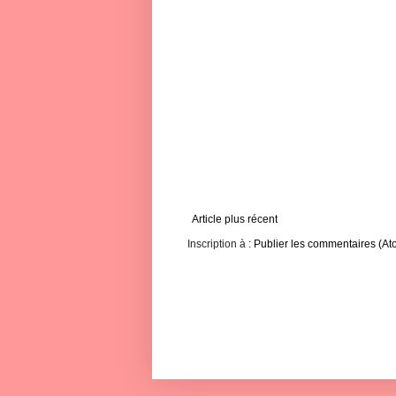
Article plus récent
Inscription à :
Publier les commentaires (At